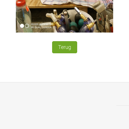
Terug