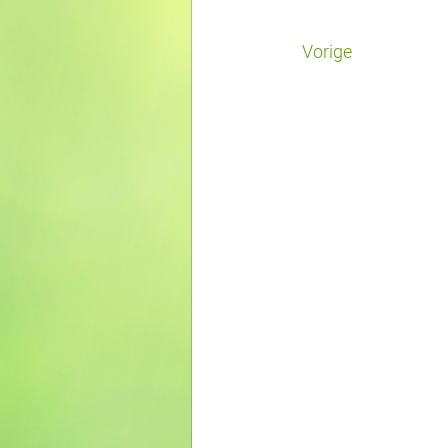
Vorige