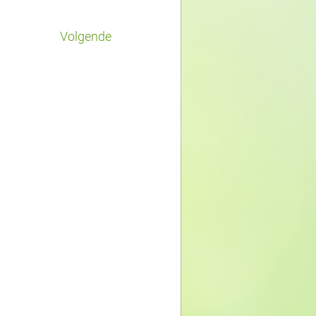
Volgende