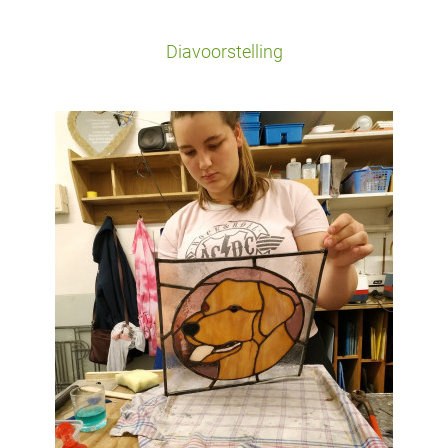
Diavoorstelling