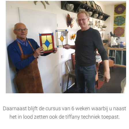
Daarnaast blijft de cursus van 6 weken waarbij u naast
het in lood zetten ook de tiffany techniek toepast.