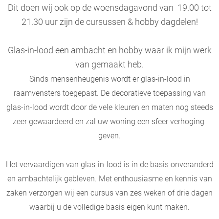
Dit doen wij ook op de woensdagavond van 19.00 tot
21.30 uur zijn de cursussen & hobby dagdelen!
Glas-in-lood een ambacht en hobby waar ik mijn werk
van gemaakt heb.
Sinds mensenheugenis wordt er glas-in-lood in
raamvensters toegepast. De decoratieve toepassing van
glas-in-lood wordt door de vele kleuren en maten nog steeds
zeer gewaardeerd en zal uw woning een sfeer verhoging
geven.
Het vervaardigen van glas-in-lood is in de basis onveranderd
en ambachtelijk gebleven. Met enthousiasme en kennis van
zaken verzorgen wij een cursus van zes weken of drie dagen
waarbij u de volledige basis eigen kunt maken.