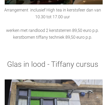
Arrangement inclusief High tea in kerstsfeer dan van
10.30 tot 17.00 uur
werken met randlood 2 kerststerren 89,50 euro p.p.
kerstbomen tiffany techniek 89,50 euro p.p.
Glas in lood - Tiffany cursus