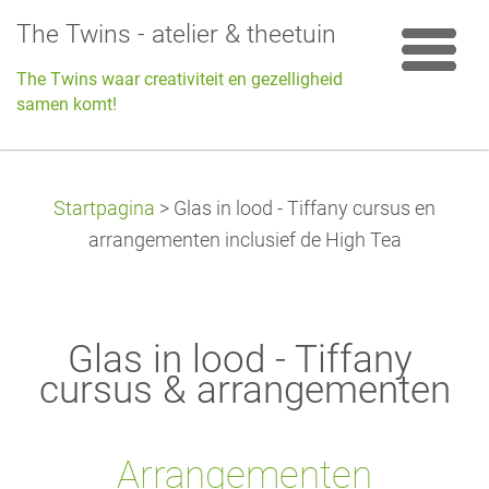
The Twins - atelier & theetuin
The Twins waar creativiteit en gezelligheid
samen komt!
Startpagina
>
Glas in lood - Tiffany cursus en
arrangementen inclusief de High Tea
Glas in lood - Tiffany
cursus & arrangementen
Arrangementen