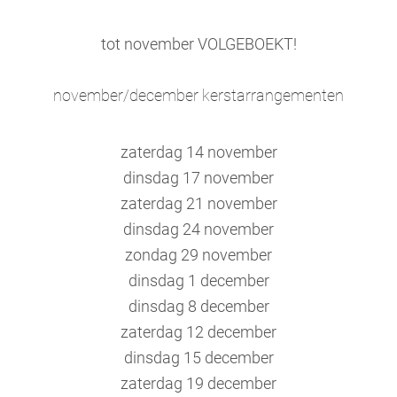
tot november VOLGEBOEKT!
november/december kerstarrangementen
zaterdag 14 november
dinsdag 17 november
zaterdag 21 november
dinsdag 24 november
zondag 29 november
dinsdag 1 december
dinsdag 8 december
zaterdag 12 december
dinsdag 15 december
zaterdag 19 december