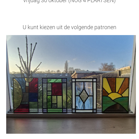
vrijdag 30 oktober (NOG 4 PLAATSEN)
U kunt kiezen uit de volgende patronen