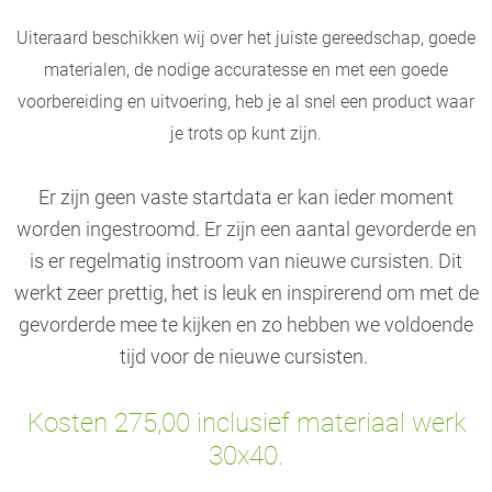
Uiteraard beschikken wij over het juiste gereedschap, goede
materialen, de nodige accuratesse en met een goede
voorbereiding en uitvoering, heb je al snel een product waar
je trots op kunt zijn.
Er zijn geen vaste startdata er kan ieder moment
worden ingestroomd. Er zijn een aantal gevorderde en
is er regelmatig instroom van nieuwe cursisten. Dit
werkt zeer prettig, het is leuk en inspirerend om met de
gevorderde mee te kijken en zo hebben we voldoende
tijd voor de nieuwe cursisten.
Kosten 275,00 inclusief materiaal werk
30x40.