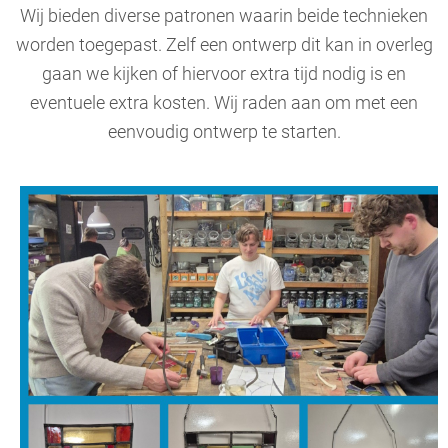
Wij bieden diverse patronen waarin beide technieken
worden toegepast. Zelf een ontwerp dit kan in overleg
gaan we kijken of hiervoor extra tijd nodig is en
eventuele extra kosten. Wij raden aan om met een
eenvoudig ontwerp te starten.