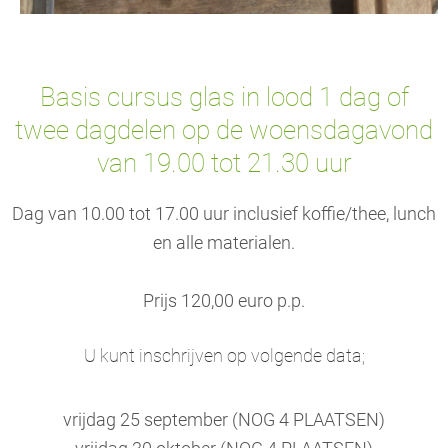
Basis cursus glas in lood 1 dag of
twee dagdelen op de woensdagavond
van 19.00 tot 21.30 uur
Dag van 10.00 tot 17.00 uur inclusief koffie/thee, lunch
en alle materialen.
Prijs 120,00 euro p.p.
U kunt inschrijven op volgende data;
vrijdag 25 september (NOG 4 PLAATSEN)