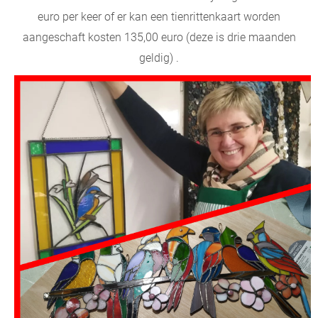
euro per keer of er kan een tienrittenkaart worden
aangeschaft kosten 135,00 euro (deze is drie maanden
geldig) .