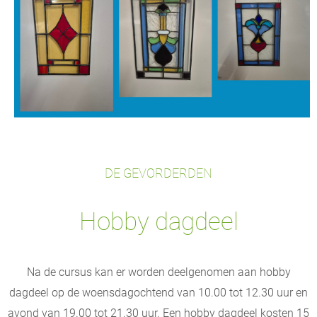
DE GEVORDERDEN
Hobby dagdeel
Na de cursus kan er worden deelgenomen aan hobby
dagdeel op de woensdagochtend van 10.00 tot 12.30 uur en
avond van 19.00 tot 21.30 uur. Een hobby dagdeel kosten 15