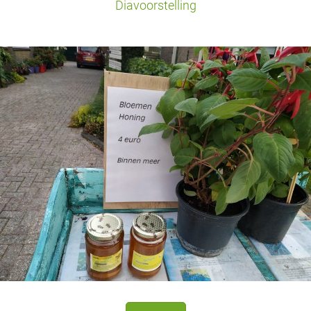
Diavoorstelling