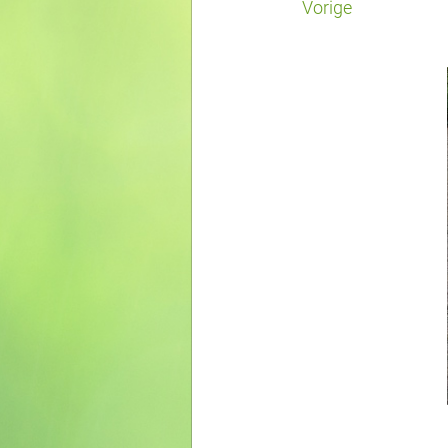
Vorige