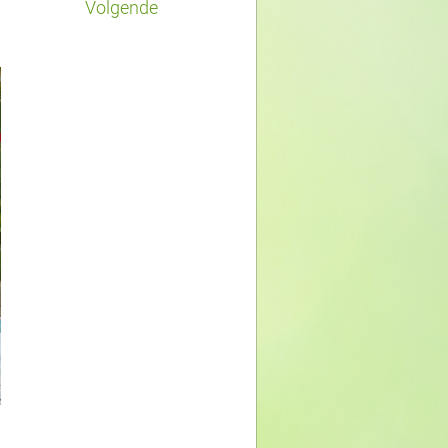
Volgende