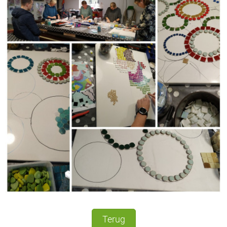
Terug