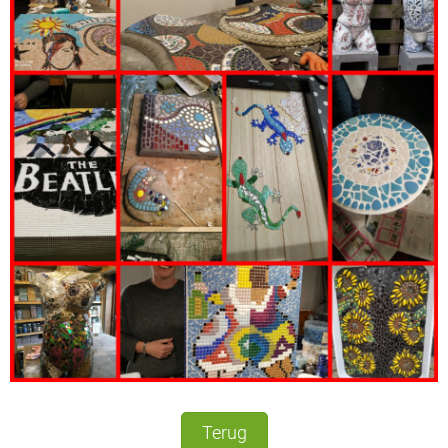
Terug